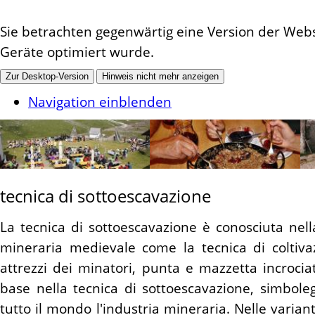
Sie betrachten gegenwärtig eine Version der Websi
Geräte optimiert wurde.
Zur Desktop-Version
Hinweis nicht mehr anzeigen
Navigation einblenden
tecnica di sottoescavazione
La tecnica di sottoescavazione è conosciuta nella
mineraria medievale come la tecnica di coltiva
attrezzi dei minatori, punta e mazzetta incrociate
base nella tecnica di sottoescavazione, simbole
tutto il mondo l'industria mineraria. Nelle variant