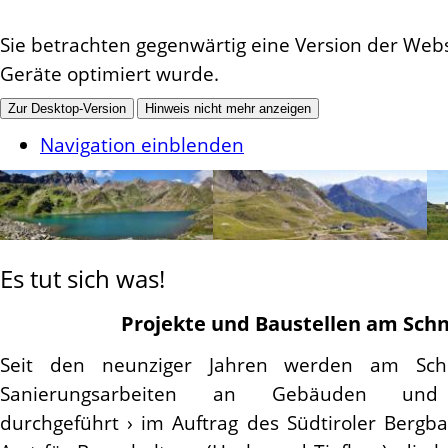
Sie betrachten gegenwärtig eine Version der Websi
Geräte optimiert wurde.
Zur Desktop-Version
Hinweis nicht mehr anzeigen
Navigation einblenden
Es tut sich was!
Projekte und Baustellen am Sch
Seit den neunziger Jahren werden am Sch
Sanierungsarbeiten an Gebäuden und 
durchgeführt › im Auftrag des Südtiroler Ber