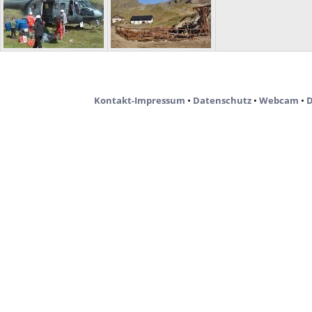
Kontakt-Impressum
•
Datenschutz
•
Webcam
•
D