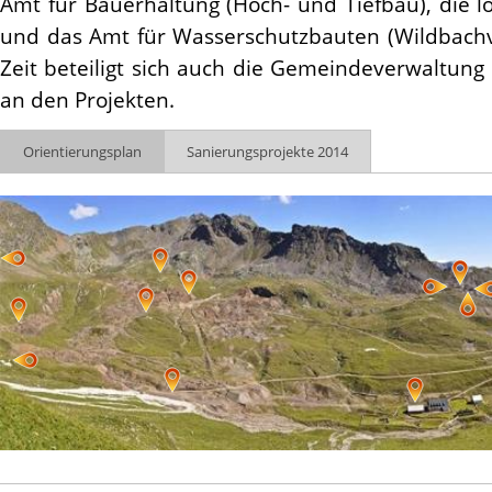
Amt für Bauerhaltung (Hoch- und Tiefbau), die l
und das Amt für Wasserschutzbauten (Wildbachve
Zeit beteiligt sich auch die Gemeindeverwaltung
an den Projekten.
Orientierungsplan
Sanierungsprojekte 2014