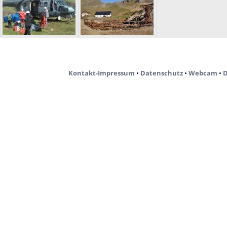
Kontakt-Impressum
•
Datenschutz
•
Webcam
•
D