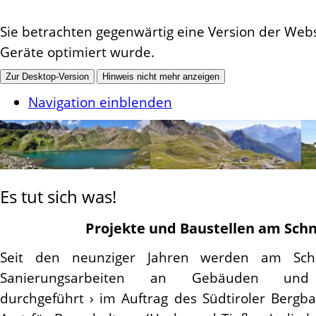
Sie betrachten gegenwärtig eine Version der Websi
Geräte optimiert wurde.
Zur Desktop-Version
Hinweis nicht mehr anzeigen
Navigation einblenden
Es tut sich was!
Projekte und Baustellen am Sch
Seit den neunziger Jahren werden am Sch
Sanierungsarbeiten an Gebäuden und 
durchgeführt › im Auftrag des Südtiroler Ber