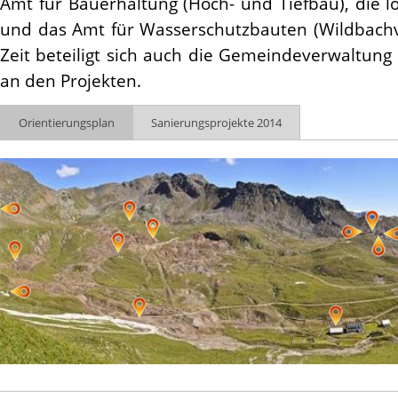
Amt für Bauerhaltung (Hoch- und Tiefbau), die l
und das Amt für Wasserschutzbauten (Wildbachve
Zeit beteiligt sich auch die Gemeindeverwaltung
an den Projekten.
Orientierungsplan
Sanierungsprojekte 2014