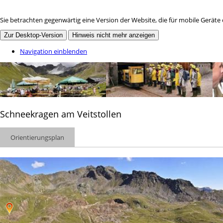
Sie betrachten gegenwärtig eine Version der Website, die für mobile Geräte
Zur Desktop-Version
Hinweis nicht mehr anzeigen
Navigation einblenden
Schneekragen am Veitstollen
Orientierungsplan