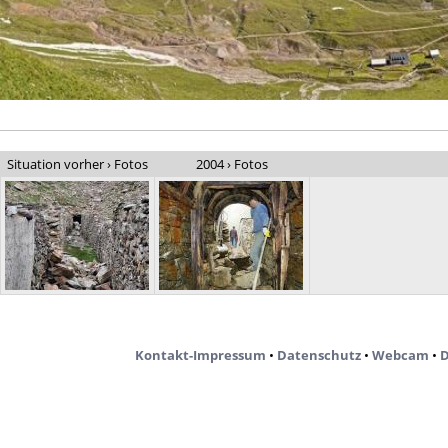
Situation vorher › Fotos
2004 › Fotos
Kontakt-Impressum
•
Datenschutz
•
Webcam
•
D