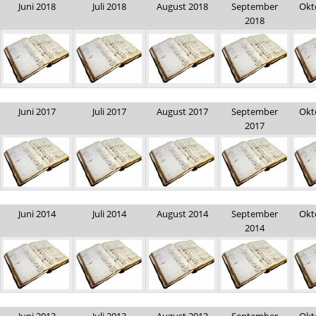
Juni 2018
Juli 2018
August 2018
September
Okt
2018
Juni 2017
Juli 2017
August 2017
September
Okt
2017
Juni 2014
Juli 2014
August 2014
September
Okt
2014