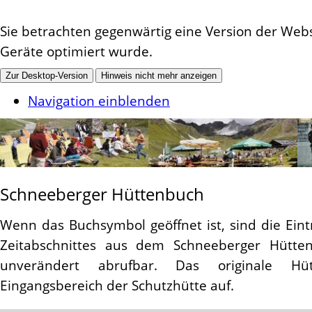
Sie betrachten gegenwärtig eine Version der Websi
Geräte optimiert wurde.
Zur Desktop-Version
Hinweis nicht mehr anzeigen
Navigation einblenden
Schneeberger Hüttenbuch
Wenn das Buchsymbol geöffnet ist, sind die Ein
Zeitabschnittes aus dem Schneeberger Hütte
unverändert abrufbar. Das originale Hü
Eingangsbereich der Schutzhütte auf.