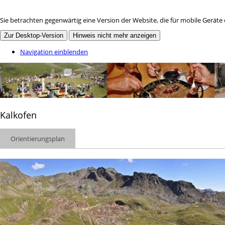
Sie betrachten gegenwärtig eine Version der Website, die für mobile Geräte
Zur Desktop-Version
Hinweis nicht mehr anzeigen
Navigation einblenden
Kalkofen
Orientierungsplan