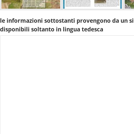
le informazioni sottostanti provengono da un si
disponibili soltanto in lingua tedesca