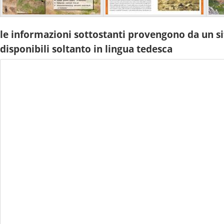
le informazioni sottostanti provengono da un si
disponibili soltanto in lingua tedesca