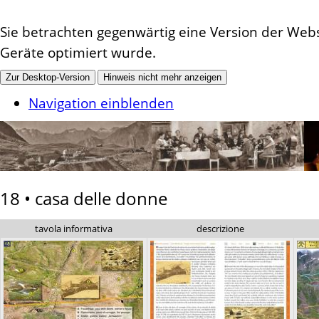
Sie betrachten gegenwärtig eine Version der Websi
Geräte optimiert wurde.
Zur Desktop-Version
Hinweis nicht mehr anzeigen
Navigation einblenden
18 • casa delle donne
tavola informativa
descrizione