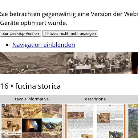
Sie betrachten gegenwärtig eine Version der Websi
Geräte optimiert wurde.
Zur Desktop-Version
Hinweis nicht mehr anzeigen
Navigation einblenden
16 • fucina storica
tavola informativa
descrizione