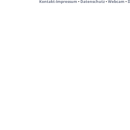
Kontakt-Impressum
•
Datenschutz
•
Webcam
•
D