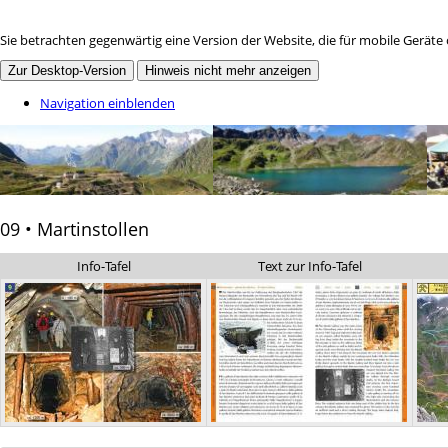
Sie betrachten gegenwärtig eine Version der Website, die für mobile Geräte
Zur Desktop-Version
Hinweis nicht mehr anzeigen
Navigation einblenden
09 • Martinstollen
Info-Tafel
Text zur Info-Tafel