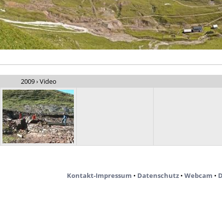
2009 › Video
Kontakt-Impressum
•
Datenschutz
•
Webcam
•
D