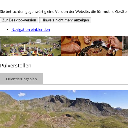
Sie betrachten gegenwärtig eine Version der Website, die für mobile Geräte
Zur Desktop-Version
Hinweis nicht mehr anzeigen
Navigation einblenden
Pulverstollen
Orientierungsplan