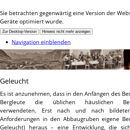
Sie betrachten gegenwärtig eine Version der Websi
Geräte optimiert wurde.
Zur Desktop-Version
Hinweis nicht mehr anzeigen
Navigation einblenden
Geleucht
Es ist anzunehmen, dass in den Anfängen des Be
Bergleute die üblichen häuslichen Bel
verwendeten. Erst nach und nach bildet
Anforderungen in den Abbaugruben eigene Be
Geleucht) heraus – eine Entwicklung, die sic