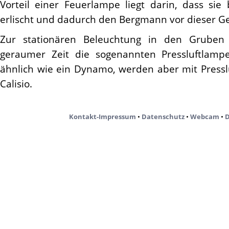
Vorteil einer Feuerlampe liegt darin, dass sie
erlischt und dadurch den Bergmann vor dieser Ge
Zur stationären Beleuchtung in den Gruben 
geraumer Zeit die sogenannten Pressluftlampe
ähnlich wie ein Dynamo, werden aber mit Pressl
Calisio.
Kontakt-Impressum
•
Datenschutz
•
Webcam
•
D