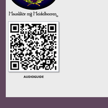
AUDIOGUIDE