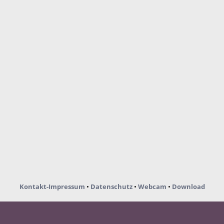
Kontakt-Impressum
•
Datenschutz
•
Webcam
•
Download