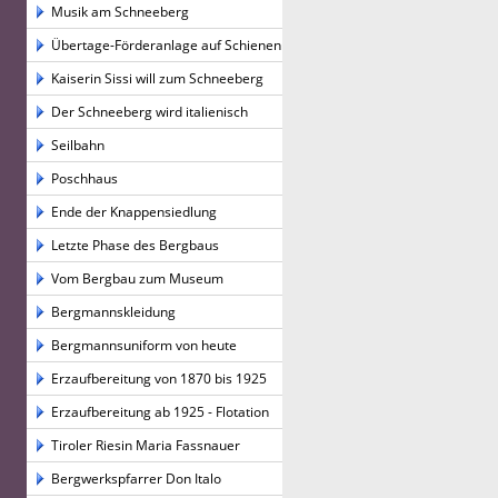
Musik am Schneeberg
Übertage-Förderanlage auf Schienen
Kaiserin Sissi will zum Schneeberg
Der Schneeberg wird italienisch
Seilbahn
Poschhaus
Ende der Knappensiedlung
Letzte Phase des Bergbaus
Vom Bergbau zum Museum
Bergmannskleidung
Bergmannsuniform von heute
Erzaufbereitung von 1870 bis 1925
Erzaufbereitung ab 1925 - Flotation
Tiroler Riesin Maria Fassnauer
Bergwerkspfarrer Don Italo