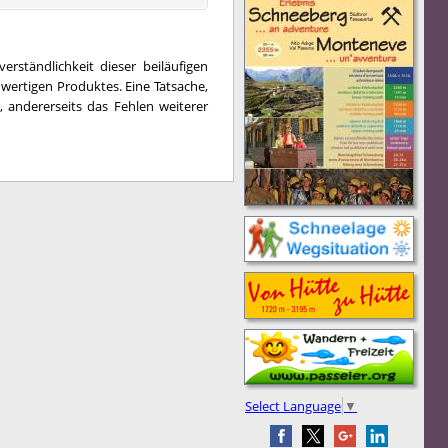
rständlichkeit dieser beiläufigen
ertigen Produktes. Eine Tatsache,
, andererseits das Fehlen weiterer
Select Language
▼