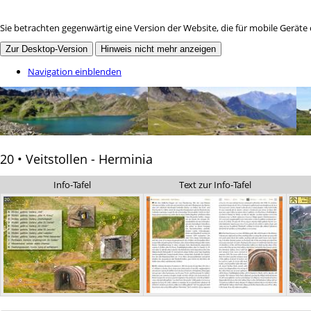
Sie betrachten gegenwärtig eine Version der Website, die für mobile Geräte
Zur Desktop-Version
Hinweis nicht mehr anzeigen
Navigation einblenden
20 • Veitstollen - Herminia
Info-Tafel
Text zur Info-Tafel