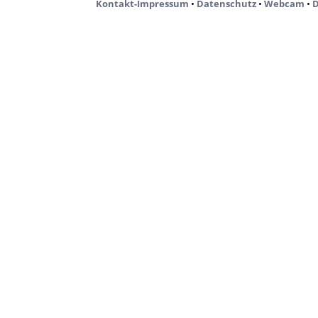
Kontakt-Impressum
•
Datenschutz
•
Webcam
•
D